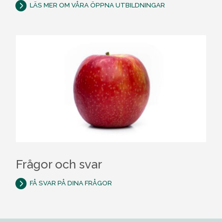
LÄS MER OM VÅRA ÖPPNA UTBILDNINGAR
Frågor och svar
FÅ SVAR PÅ DINA FRÅGOR